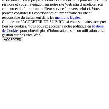
services et votre navigation sur notre site Web afin d'améliorer son
contenu et de fournir un meilleur service à travers celui-ci. Vous
pouvez consulter les coordonnées du propriétaire du site et
responsable du traitement dans les
mentions légales
.
Cliquez sur "ACCEPTER ET SUIVRE" si vous souhaitez accepter
tous les cookies. Vous pouvez accéder à notre politique en
Matière
de Cookies
pour obtenir plus d'informations sur son utilisation et sa
gestion sur nos sites Web.
ACCEPTER