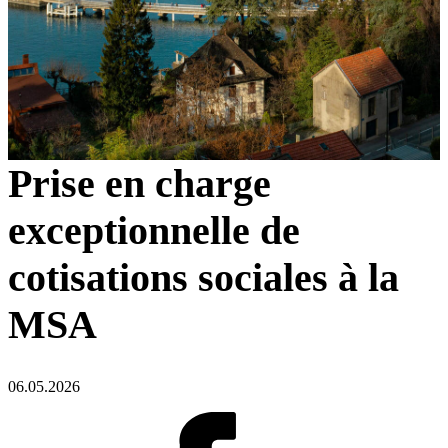
Prise en charge
exceptionnelle de
cotisations sociales à la
MSA
06.05.2026