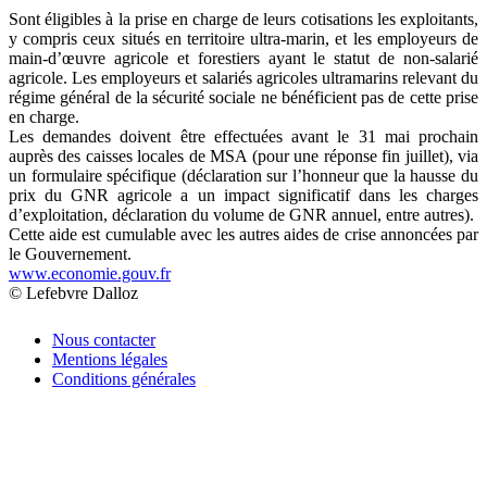
Sont éligibles à la prise en charge de leurs cotisations les exploitants,
y compris ceux situés en territoire ultra-marin, et les employeurs de
main-d’œuvre agricole et forestiers ayant le statut de non-salarié
agricole. Les employeurs et salariés agricoles ultramarins relevant du
régime général de la sécurité sociale ne bénéficient pas de cette prise
en charge.
Les demandes doivent être effectuées avant le 31 mai prochain
auprès des caisses locales de MSA (pour une réponse fin juillet), via
un formulaire spécifique (déclaration sur l’honneur que la hausse du
prix du GNR agricole a un impact significatif dans les charges
d’exploitation, déclaration du volume de GNR annuel, entre autres).
Cette aide est cumulable avec les autres aides de crise annoncées par
le Gouvernement.
www.economie.gouv.fr
© Lefebvre Dalloz
Nous contacter
Mentions légales
Conditions générales